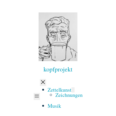
kopfprojekt
Zettelkunst
Zeichnungen
Musik